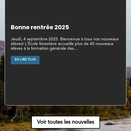
Bonne rentrée 2025
Jeudi, 4 septembre 2025 Bienvenue à tous nos nouveaux
élèves! L'École forestière accueille plus de 40 nouveaux
élèves à la formation générale des...
EN LIRE PLUS
Voir toutes les nouvelles