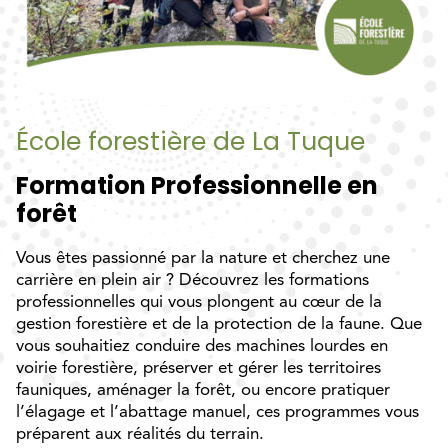
École forestière de La Tuque
Formation Professionnelle en
forêt
Vous êtes passionné par la nature et cherchez une
carrière en plein air ? Découvrez les formations
professionnelles qui vous plongent au cœur de la
gestion forestière et de la protection de la faune. Que
vous souhaitiez conduire des machines lourdes en
voirie forestière, préserver et gérer les territoires
fauniques, aménager la forêt, ou encore pratiquer
l’élagage et l’abattage manuel, ces programmes vous
préparent aux réalités du terrain.