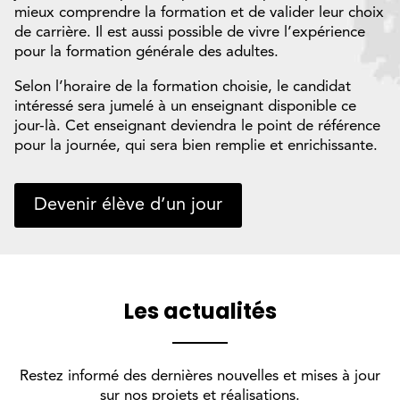
mieux comprendre la formation et de valider leur choix
de carrière. Il est aussi possible de vivre l’expérience
pour la formation générale des adultes.
Selon l’horaire de la formation choisie, le candidat
intéressé sera jumelé à un enseignant disponible ce
jour-là. Cet enseignant deviendra le point de référence
pour la journée, qui sera bien remplie et enrichissante.
Devenir élève d’un jour
Les actualités
Restez informé des dernières nouvelles et mises à jour
sur nos projets et réalisations.