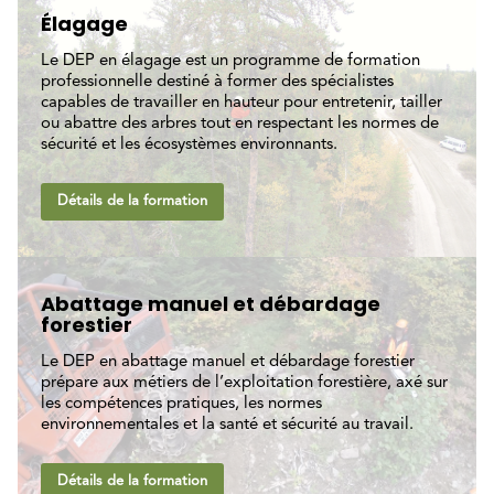
Élagage
Le DEP en élagage est un programme de formation
professionnelle destiné à former des spécialistes
capables de travailler en hauteur pour entretenir, tailler
ou abattre des arbres tout en respectant les normes de
sécurité et les écosystèmes environnants.
Détails de la formation
Abattage manuel et débardage
forestier
Le DEP en abattage manuel et débardage forestier
prépare aux métiers de l’exploitation forestière, axé sur
les compétences pratiques, les normes
environnementales et la santé et sécurité au travail.
Détails de la formation