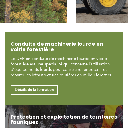
Conduite de machinerie lourde en
voirie forestière
Le DEP en conduite de machinerie lourde en voirie
forestière est une spécialité qui concerne l’utilisation
d’équipements lourds pour construire, entretenir et
réparer les infrastructures routières en milieu forestier.
Détails de la formation
Protection et exploitation de territoires
fauniques