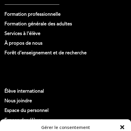
Formation professionnelle
Formation générale des adultes
Services à l’élève
À propos de nous
Forêt d’enseignement et de recherche
Élève international
Nous joindre
Espace du personnel
Espace des élèves
Gérer le consentement
Actualités