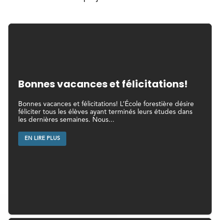
Bonnes vacances et félicitations!
Bonnes vacances et félicitations! L’École forestière désire
féliciter tous les élèves ayant terminés leurs études dans
les dernières semaines. Nous...
EN LIRE PLUS