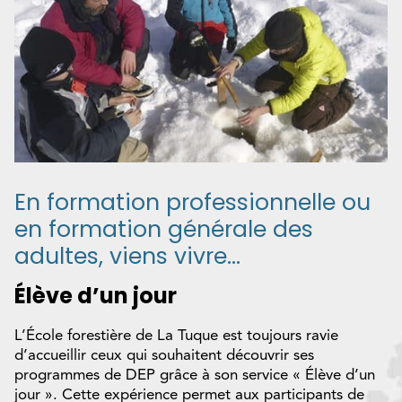
En formation professionnelle ou
en formation générale des
adultes, viens vivre…
Élève d’un jour
L’École forestière de La Tuque est toujours ravie
d’accueillir ceux qui souhaitent découvrir ses
programmes de DEP grâce à son service « Élève d’un
jour ». Cette expérience permet aux participants de