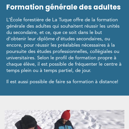
Formation générale des adultes
L’École forestière de La Tuque offre de la formation
générale des adultes qui souhaitent réussir les unités
du secondaire, et ce, que ce soit dans le but
d’obtenir leur diplôme d’études secondaires, ou
encore, pour réussir les préalables nécessaires à la
poursuite des études professionnelles, collégiales ou
universitaires. Selon le profil de formation propre à
chaque élève, il est possible de fréquenter le centre à
temps plein ou à temps partiel, de jour.
Il est aussi possible de faire sa formation à distance!