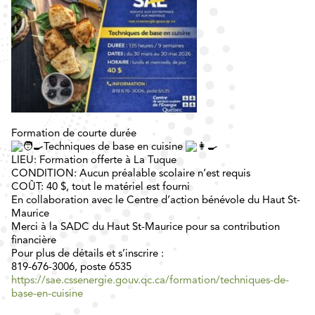
Formation de courte durée
Techniques de base en cuisine
LIEU: Formation offerte à La Tuque
CONDITION: Aucun préalable scolaire n’est requis
COÛT: 40 $, tout le matériel est fourni
En collaboration avec le Centre d’action bénévole du Haut St-
Maurice
Merci à la SADC du Haut St-Maurice pour sa contribution
financière
Pour plus de détails et s’inscrire :
819-676-3006, poste 6535
https://sae.cssenergie.gouv.qc.ca/formation/techniques-de-
base-en-cuisine