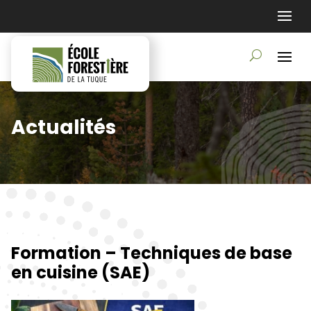
Actualités
Formation – Techniques de base
en cuisine (SAE)